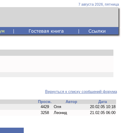
7 августа 2026, пятница
Вернуться к списку сообщений форума
Просм.
Автор
Дата
4429
Oля
20.02.05 10:18
3258
Леонид
21.02.05 06:00