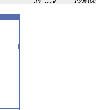
3478
Евгений
27.04.06 14:47