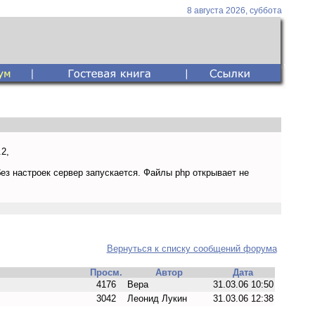
8 августа 2026, суббота
2,
ез настроек сервер запускается. Файлы php открывает не
Вернуться к списку сообщений форума
Просм.
Автор
Дата
4176
Вера
31.03.06 10:50
3042
Леонид Лукин
31.03.06 12:38