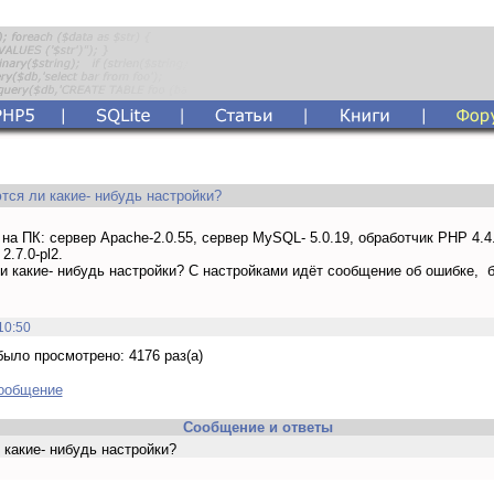
тся ли какие- нибудь настройки?
на ПК: сервер Apache-2.0.55, сервер MySQL- 5.0.19, обработчик PHP 4.4.
2.7.0-pl2.
 какие- нибудь настройки? С настройками идёт сообщение об ошибке, б
10:50
ыло просмотрено: 4176 раз(а)
сообщение
Сообщение и ответы
какие- нибудь настройки?