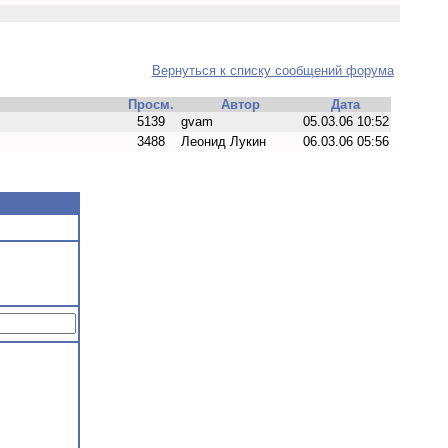
Вернуться к списку сообщений форума
Просм.
Автор
Дата
5139
gvam
05.03.06 10:52
3488
Леонид Лукин
06.03.06 05:56